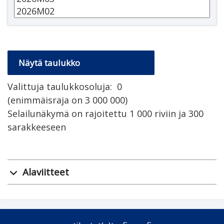
Valittuja taulukkosoluja:
0
(enimmäisraja on 3 000 000)
Selailunäkymä on rajoitettu 1 000 riviin ja 300
sarakkeeseen
Alaviitteet